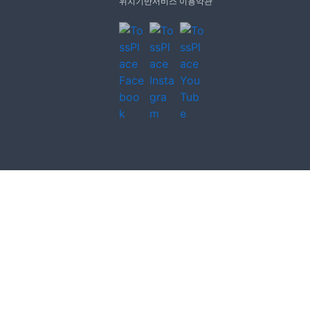
위치기반서비스 이용약관